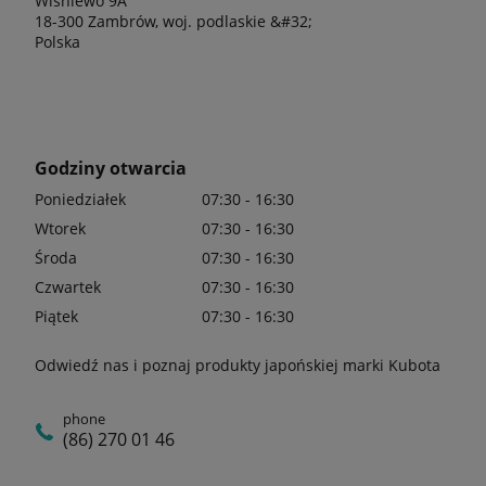
Wiśniewo 9A
18-300 Zambrów, woj. podlaskie &#32;
Polska
Godziny otwarcia
Poniedziałek
07:30 - 16:30
Wtorek
07:30 - 16:30
Środa
07:30 - 16:30
Czwartek
07:30 - 16:30
Piątek
07:30 - 16:30
Odwiedź nas i poznaj produkty japońskiej marki Kubota
phone
(86) 270 01 46