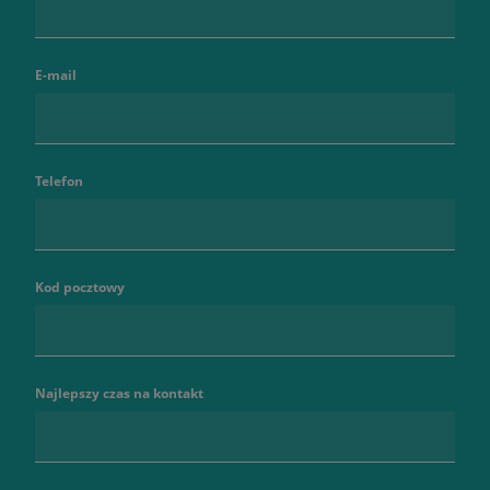
E-mail
Telefon
Kod pocztowy
Najlepszy czas na kontakt