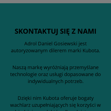
SKONTAKTUJ SIĘ Z NAMI
Adrol Daniel Gosiewski jest
autoryzowanym dilerem marki Kubota.
Naszą markę wyróżniają przemyślane
technologie oraz usługi dopasowane do
indywidualnych potrzeb.
Dzięki nim Kubota oferuje bogaty
wachlarz uzupełniających się korzyści w