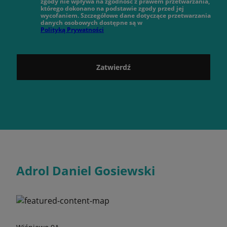
zgody nie wpływa na zgodność z prawem przetwarzania,
którego dokonano na podstawie zgody przed jej
wycofaniem. Szczegółowe dane dotyczące przetwarzania
danych osobowych dostępne są w
Polityką Prywatności
Zatwierdź
Adrol Daniel Gosiewski