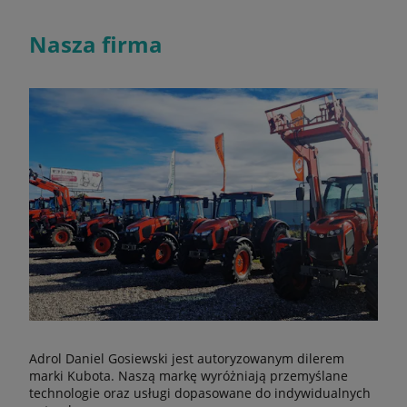
Nasza firma
Adrol Daniel Gosiewski jest autoryzowanym dilerem
marki Kubota. Naszą markę wyróżniają przemyślane
technologie oraz usługi dopasowane do indywidualnych