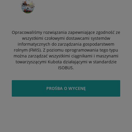
Opracowaliśmy rozwiązania zapewniające zgodność ze
wszystkimi czołowymi dostawcami systemów
informatycznych do zarządzania gospodarstwem
rolnym (FMIS). Z poziomu oprogramowania tego typu
można zarządzać wszystkimi ciągnikami i maszynami
towarzyszącymi Kubota działającymi w standardzie
ISOBUS.
PROŚBA O WYCENĘ