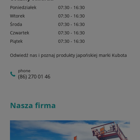
Poniedziałek
07:30 - 16:30
Wtorek
07:30 - 16:30
Środa
07:30 - 16:30
Czwartek
07:30 - 16:30
Piątek
07:30 - 16:30
Odwiedź nas i poznaj produkty japońskiej marki Kubota
phone
(86) 270 01 46
Nasza firma