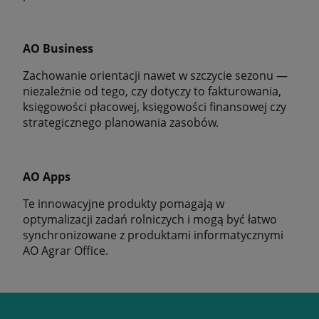
AO Business
Zachowanie orientacji nawet w szczycie sezonu —
niezależnie od tego, czy dotyczy to fakturowania,
księgowości płacowej, księgowości finansowej czy
strategicznego planowania zasobów.
AO Apps
Te innowacyjne produkty pomagają w
optymalizacji zadań rolniczych i mogą być łatwo
synchronizowane z produktami informatycznymi
AO Agrar Office.