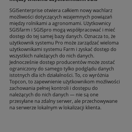
SGISenterprise otwiera całkiem nowy wachlarz
możliwości dotyczących wzajemnych powiązań
między rolnikami a agronomami. Użytkownicy
SGISfarm i SGISpro mogą współpracować i mieć
dostęp do tej samej bazy danych. Oznacza to, że
użytkownik systemu Pro może zarządzać wieloma
użytkownikami systemu Farm i zyskać dostęp do
wszystkich należących do nich danych.
Jednocześnie dostęp producentów może zostać
ograniczony do samego tylko podglądu danych
istotnych dla ich działalności. To, co wyróżnia
Topcon, to zapewnienie użytkownikom możliwości
zachowania pełnej kontroli i dostępu do
należących do nich danych — nie są one
przesyłane na zdalny serwer, ale przechowywane
na serwerze lokalnym w lokalizacji klienta.