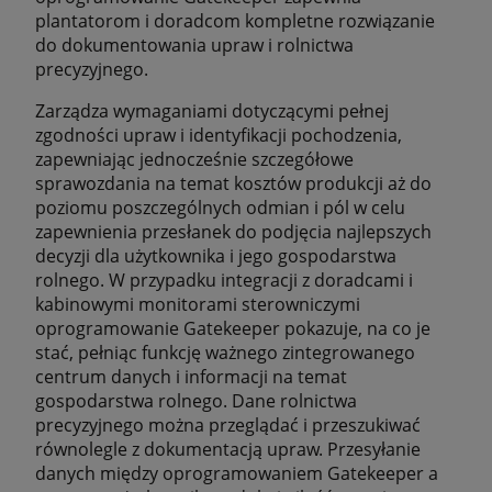
plantatorom i doradcom kompletne rozwiązanie
do dokumentowania upraw i rolnictwa
precyzyjnego.
Zarządza wymaganiami dotyczącymi pełnej
zgodności upraw i identyfikacji pochodzenia,
zapewniając jednocześnie szczegółowe
sprawozdania na temat kosztów produkcji aż do
poziomu poszczególnych odmian i pól w celu
zapewnienia przesłanek do podjęcia najlepszych
decyzji dla użytkownika i jego gospodarstwa
rolnego. W przypadku integracji z doradcami i
kabinowymi monitorami sterowniczymi
oprogramowanie Gatekeeper pokazuje, na co je
stać, pełniąc funkcję ważnego zintegrowanego
centrum danych i informacji na temat
gospodarstwa rolnego. Dane rolnictwa
precyzyjnego można przeglądać i przeszukiwać
równolegle z dokumentacją upraw. Przesyłanie
danych między oprogramowaniem Gatekeeper a