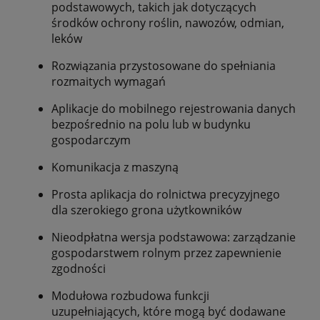
podstawowych, takich jak dotyczących
środków ochrony roślin, nawozów, odmian,
leków
Rozwiązania przystosowane do spełniania
rozmaitych wymagań
Aplikacje do mobilnego rejestrowania danych
bezpośrednio na polu lub w budynku
gospodarczym
Komunikacja z maszyną
Prosta aplikacja do rolnictwa precyzyjnego
dla szerokiego grona użytkowników
Nieodpłatna wersja podstawowa: zarządzanie
gospodarstwem rolnym przez zapewnienie
zgodności
Modułowa rozbudowa funkcji
uzupełniających, które mogą być dodawane