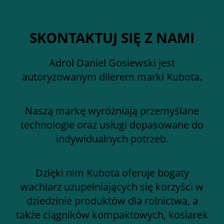
SKONTAKTUJ SIĘ Z NAMI
Adrol Daniel Gosiewski jest
autoryzowanym dilerem marki Kubota.
Naszą markę wyróżniają przemyślane
technologie oraz usługi dopasowane do
indywidualnych potrzeb.
Dzięki nim Kubota oferuje bogaty
wachlarz uzupełniających się korzyści w
dziedzinie produktów dla rolnictwa, a
także ciągników kompaktowych, kosiarek