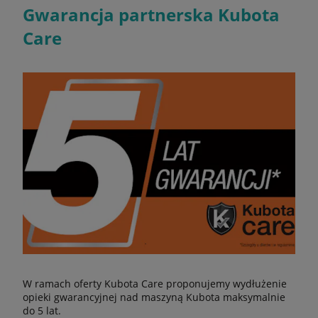
Gwarancja partnerska Kubota
Care
W ramach oferty Kubota Care proponujemy wydłużenie
opieki gwarancyjnej nad maszyną Kubota maksymalnie
do 5 lat.