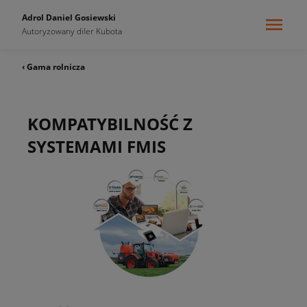
Adrol Daniel Gosiewski
Autoryzowany diler Kubota
‹ Gama rolnicza
KOMPATYBILNOŚĆ Z
SYSTEMAMI FMIS