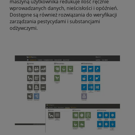
maszyną użytkownika redukuje ilość ręcznie
wprowadzanych danych, nieścisłości i opóźnień.
Dostępne są również rozwiązania do weryfikacji
zarządzania pestycydami i substancjami
odżywczymi.