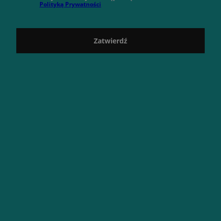
Polityką Prywatności
Zatwierdź