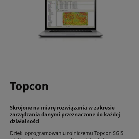
Topcon
Skrojone na miarę rozwiązania w zakresie
zarządzania danymi przeznaczone do każdej
działalności
Dzięki oprogramowaniu rolniczemu Topcon SGIS