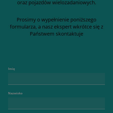
oraz pojazdów wielozadaniowych.
Prosimy o wypełnienie poniższego
formularza, a nasz ekspert wkrótce się z
Państwem skontaktuje
Imię
Nazwisko