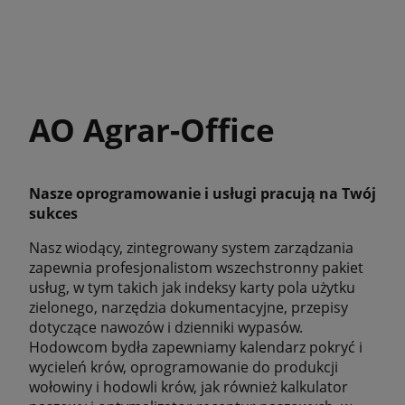
AO Agrar-Office
Nasze oprogramowanie i usługi pracują na Twój
sukces
Nasz wiodący, zintegrowany system zarządzania
zapewnia profesjonalistom wszechstronny pakiet
usług, w tym takich jak indeksy karty pola użytku
zielonego, narzędzia dokumentacyjne, przepisy
dotyczące nawozów i dzienniki wypasów.
Hodowcom bydła zapewniamy kalendarz pokryć i
wycieleń krów, oprogramowanie do produkcji
wołowiny i hodowli krów, jak również kalkulator