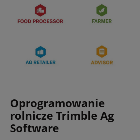
Oprogramowanie
rolnicze Trimble Ag
Software