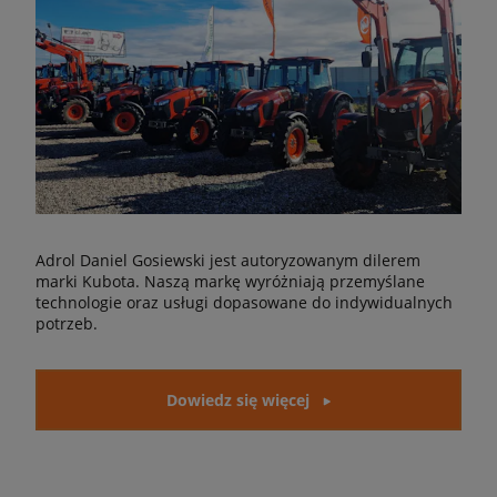
Adrol Daniel Gosiewski jest autoryzowanym dilerem
marki Kubota. Naszą markę wyróżniają przemyślane
technologie oraz usługi dopasowane do indywidualnych
potrzeb.
Dowiedz się więcej