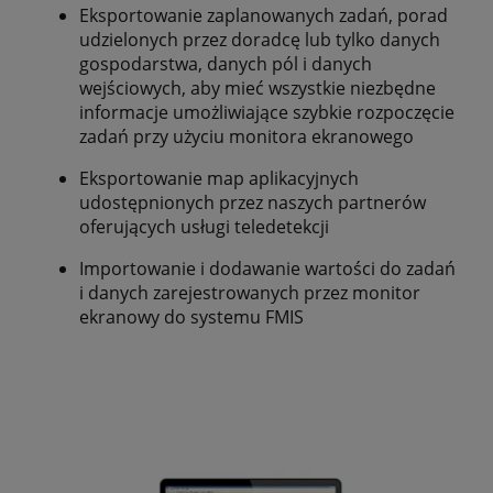
Eksportowanie zaplanowanych zadań, porad
udzielonych przez doradcę lub tylko danych
gospodarstwa, danych pól i danych
wejściowych, aby mieć wszystkie niezbędne
informacje umożliwiające szybkie rozpoczęcie
zadań przy użyciu monitora ekranowego
Eksportowanie map aplikacyjnych
udostępnionych przez naszych partnerów
oferujących usługi teledetekcji
Importowanie i dodawanie wartości do zadań
i danych zarejestrowanych przez monitor
ekranowy do systemu FMIS