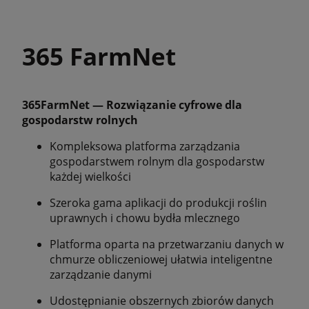
365 FarmNet
365FarmNet — Rozwiązanie cyfrowe dla
gospodarstw rolnych
Kompleksowa platforma zarządzania
gospodarstwem rolnym dla gospodarstw
każdej wielkości
Szeroka gama aplikacji do produkcji roślin
uprawnych i chowu bydła mlecznego
Platforma oparta na przetwarzaniu danych w
chmurze obliczeniowej ułatwia inteligentne
zarządzanie danymi
Udostępnianie obszernych zbiorów danych