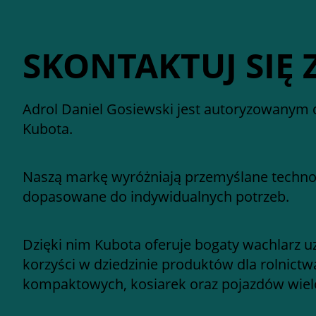
SKONTAKTUJ SIĘ 
Adrol Daniel Gosiewski jest autoryzowanym 
Kubota.
Naszą markę wyróżniają przemyślane technol
dopasowane do indywidualnych potrzeb.
Dzięki nim Kubota oferuje bogaty wachlarz u
korzyści w dziedzinie produktów dla rolnictw
kompaktowych, kosiarek oraz pojazdów wie