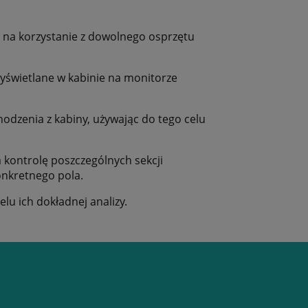
 na korzystanie z dowolnego osprzętu
yświetlane w kabinie na monitorze
odzenia z kabiny, używając do tego celu
kontrolę poszczególnych sekcji
nkretnego pola.
lu ich dokładnej analizy.