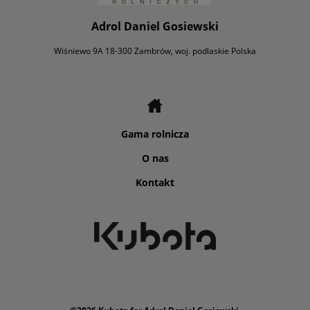
Adrol Daniel Gosiewski
Wiśniewo 9A 18-300 Zambrów, woj. podlaskie Polska
Gama rolnicza
O nas
Kontakt