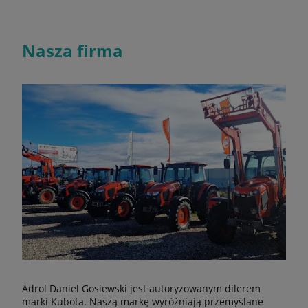
Nasza firma
Adrol Daniel Gosiewski jest autoryzowanym dilerem
marki Kubota. Naszą markę wyróżniają przemyślane