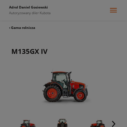
Adrol Daniel Gosiewski
Autoryzowany diler Kubota
‹ Gama rolnicza
M135GX IV