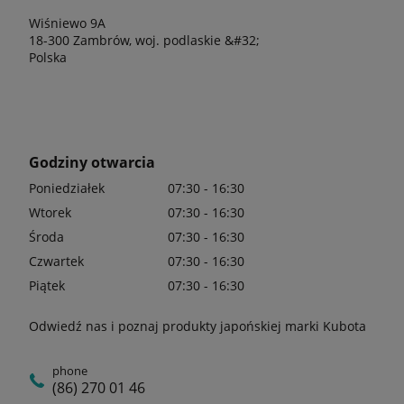
Wiśniewo 9A
18-300 Zambrów, woj. podlaskie &#32;
Polska
Godziny otwarcia
Poniedziałek
07:30 - 16:30
Wtorek
07:30 - 16:30
Środa
07:30 - 16:30
Czwartek
07:30 - 16:30
Piątek
07:30 - 16:30
Odwiedź nas i poznaj produkty japońskiej marki Kubota
phone
(86) 270 01 46