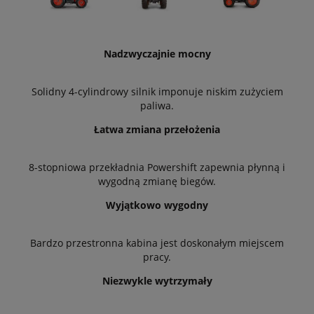
Nadzwyczajnie mocny
Solidny 4-cylindrowy silnik imponuje niskim zużyciem
paliwa.
Łatwa zmiana przełożenia
8-stopniowa przekładnia Powershift zapewnia płynną i
wygodną zmianę biegów.
Wyjątkowo wygodny
Bardzo przestronna kabina jest doskonałym miejscem
pracy.
Niezwykle wytrzymały