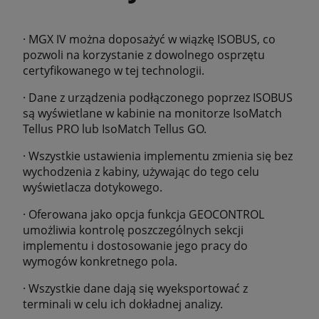
· MGX IV można doposażyć w wiązkę ISOBUS, co
pozwoli na korzystanie z dowolnego osprzętu
certyfikowanego w tej technologii.
· Dane z urządzenia podłączonego poprzez ISOBUS
są wyświetlane w kabinie na monitorze IsoMatch
Tellus PRO lub IsoMatch Tellus GO.
· Wszystkie ustawienia implementu zmienia się bez
wychodzenia z kabiny, używając do tego celu
wyświetlacza dotykowego.
· Oferowana jako opcja funkcja GEOCONTROL
umożliwia kontrolę poszczególnych sekcji
implementu i dostosowanie jego pracy do
wymogów konkretnego pola.
· Wszystkie dane dają się wyeksportować z
terminali w celu ich dokładnej analizy.