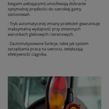
biegami pełzającymi) umożliwiają dobranie
optymalnej prędkości do szerokiej gamy
zastosowań.
· Tryb automatycznej zmiany przełożeń gwarantuje
maksymalną wydajność przy zmiennych
warunkach glebowych i terenowych.
· Zautomatyzowane funkcje, takie jak system
zarządzania pracą na uwrociu, zwiększają
efektywność ciągnika.