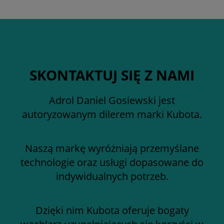
SKONTAKTUJ SIĘ Z NAMI
Adrol Daniel Gosiewski jest
autoryzowanym dilerem marki Kubota.
Naszą markę wyróżniają przemyślane
technologie oraz usługi dopasowane do
indywidualnych potrzeb.
Dzięki nim Kubota oferuje bogaty