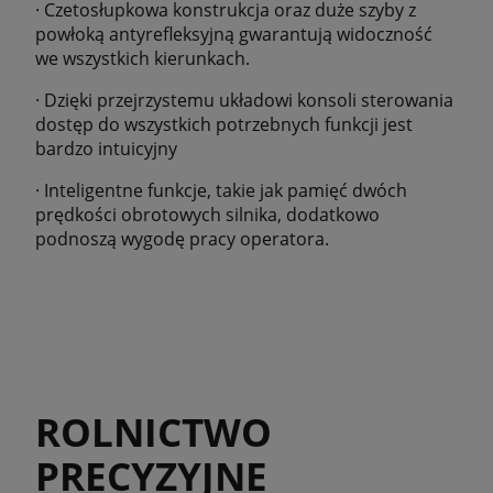
· Czetosłupkowa konstrukcja oraz duże szyby z
powłoką antyrefleksyjną gwarantują widoczność
we wszystkich kierunkach.
· Dzięki przejrzystemu układowi konsoli sterowania
dostęp do wszystkich potrzebnych funkcji jest
bardzo intuicyjny
· Inteligentne funkcje, takie jak pamięć dwóch
prędkości obrotowych silnika, dodatkowo
podnoszą wygodę pracy operatora.
ROLNICTWO
PRECYZYJNE