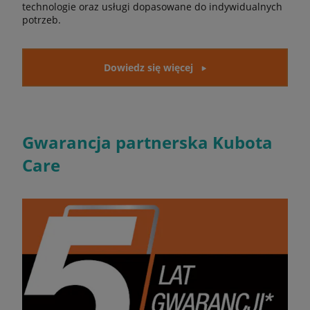
technologie oraz usługi dopasowane do indywidualnych
potrzeb.
Dowiedz się więcej
Gwarancja partnerska Kubota
Care