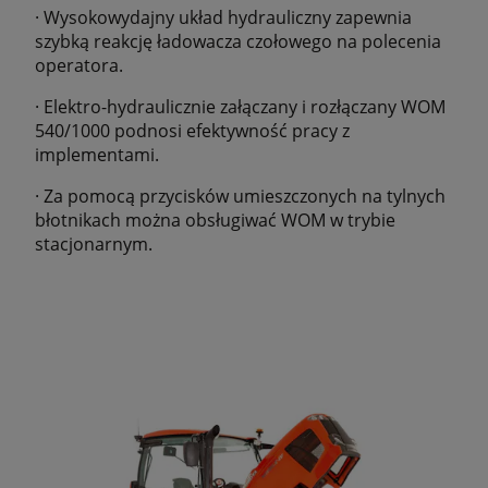
· Wysokowydajny układ hydrauliczny zapewnia
szybką reakcję ładowacza czołowego na polecenia
operatora.
· Elektro-hydraulicznie załączany i rozłączany WOM
540/1000 podnosi efektywność pracy z
implementami.
· Za pomocą przycisków umieszczonych na tylnych
błotnikach można obsługiwać WOM w trybie
stacjonarnym.