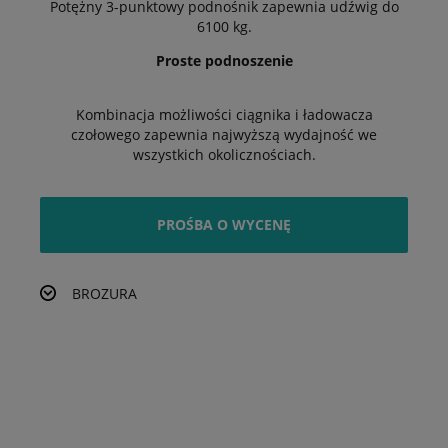
Potężny 3-punktowy podnośnik zapewnia udźwig do
6100 kg.
Proste podnoszenie
Kombinacja możliwości ciągnika i ładowacza
czołowego zapewnia najwyższą wydajność we
wszystkich okolicznościach.
PROŚBA O WYCENĘ
BROZURA