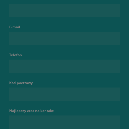
E-mail
Telefon
Kod pocztowy
Najlepszy czas na kontakt