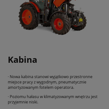
Kabina
· Nowa kabina stanowi wyjątkowo przestronne
miejsce pracy z wygodnym, pneumatycznie
amortyzowanym fotelem operatora.
· Poziomu hałasu w klimatyzowanym wnętrzu jest
przyjemnie niski.