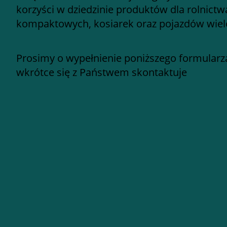
korzyści w dziedzinie produktów dla rolnictw
kompaktowych, kosiarek oraz pojazdów wie
Prosimy o wypełnienie poniższego formularza
wkrótce się z Państwem skontaktuje