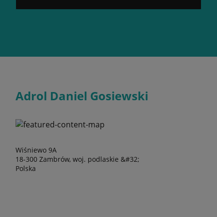
Adrol Daniel Gosiewski
Wiśniewo 9A
18-300 Zambrów, woj. podlaskie &#32;
Polska