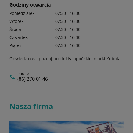
Godziny otwarcia
Poniedziałek
07:30 - 16:30
Wtorek
07:30 - 16:30
Środa
07:30 - 16:30
Czwartek
07:30 - 16:30
Piątek
07:30 - 16:30
Odwiedź nas i poznaj produkty japońskiej marki Kubota
phone
(86) 270 01 46
Nasza firma