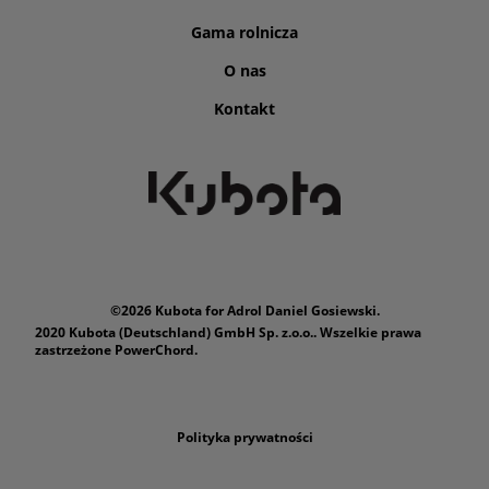
Gama rolnicza
O nas
Kontakt
©2026 Kubota for Adrol Daniel Gosiewski.
2020 Kubota (Deutschland) GmbH Sp. z.o.o.. Wszelkie prawa
zastrzeżone PowerChord.
Polityka prywatności