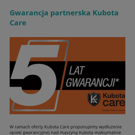
Gwarancja partnerska Kubota
Care
W ramach oferty Kubota Care proponujemy wydłużenie
opieki gwarancyjnej nad maszyną Kubota maksymalnie