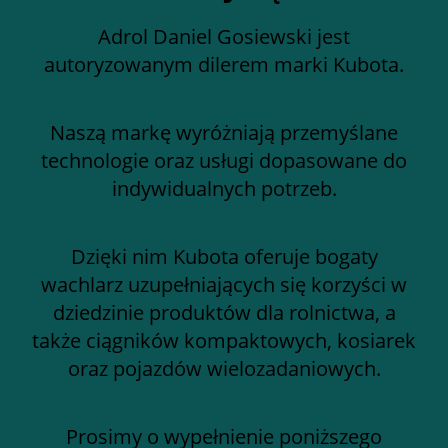
Adrol Daniel Gosiewski jest
autoryzowanym dilerem marki Kubota.
Naszą markę wyróżniają przemyślane
technologie oraz usługi dopasowane do
indywidualnych potrzeb.
Dzięki nim Kubota oferuje bogaty
wachlarz uzupełniających się korzyści w
dziedzinie produktów dla rolnictwa, a
także ciągników kompaktowych, kosiarek
oraz pojazdów wielozadaniowych.
Prosimy o wypełnienie poniższego