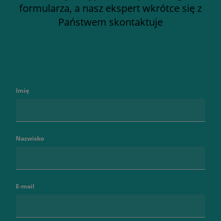
formularza, a nasz ekspert wkrótce się z
Państwem skontaktuje
Imię
Nazwisko
E-mail