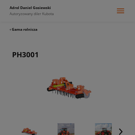
Adrol Daniel Gosiewski
Autoryzowany diler Kubota
‹ Gama rolnicza
PH3001