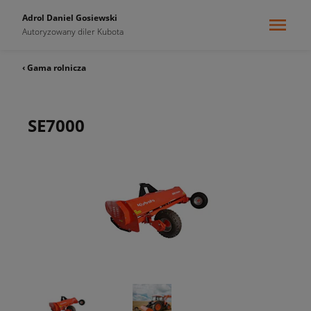
Adrol Daniel Gosiewski
Autoryzowany diler Kubota
‹ Gama rolnicza
SE7000