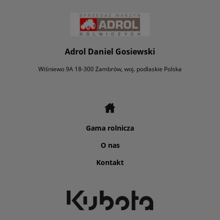
Adrol Daniel Gosiewski
Wiśniewo 9A 18-300 Zambrów, woj. podlaskie Polska
Gama rolnicza
O nas
Kontakt