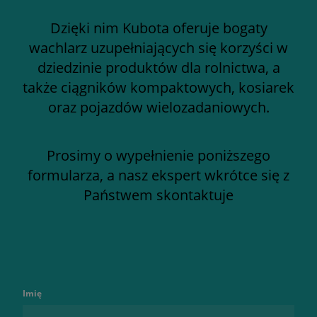
Dzięki nim Kubota oferuje bogaty
wachlarz uzupełniających się korzyści w
dziedzinie produktów dla rolnictwa, a
także ciągników kompaktowych, kosiarek
oraz pojazdów wielozadaniowych.
Prosimy o wypełnienie poniższego
formularza, a nasz ekspert wkrótce się z
Państwem skontaktuje
Imię