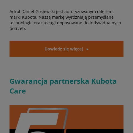
Adrol Daniel Gosiewski jest autoryzowanym dilerem
marki Kubota. Naszą markę wyróżniają przemyślane
technologie oraz usługi dopasowane do indywidualnych
potrzeb.
Dowiedz się więcej
Gwarancja partnerska Kubota
Care