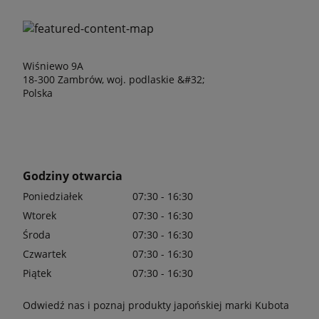
Wiśniewo 9A
18-300 Zambrów, woj. podlaskie &#32;
Polska
Godziny otwarcia
Poniedziałek
07:30 - 16:30
Wtorek
07:30 - 16:30
Środa
07:30 - 16:30
Czwartek
07:30 - 16:30
Piątek
07:30 - 16:30
Odwiedź nas i poznaj produkty japońskiej marki Kubota