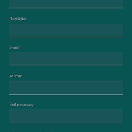
Nazwisko
E-mail
Telefon
Kod pocztowy