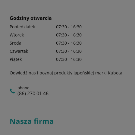
Godziny otwarcia
Poniedziałek
07:30 - 16:30
Wtorek
07:30 - 16:30
Środa
07:30 - 16:30
Czwartek
07:30 - 16:30
Piątek
07:30 - 16:30
Odwiedź nas i poznaj produkty japońskiej marki Kubota
phone
(86) 270 01 46
Nasza firma