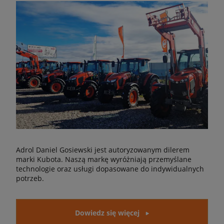
Adrol Daniel Gosiewski jest autoryzowanym dilerem
marki Kubota. Naszą markę wyróżniają przemyślane
technologie oraz usługi dopasowane do indywidualnych
potrzeb.
Dowiedz się więcej