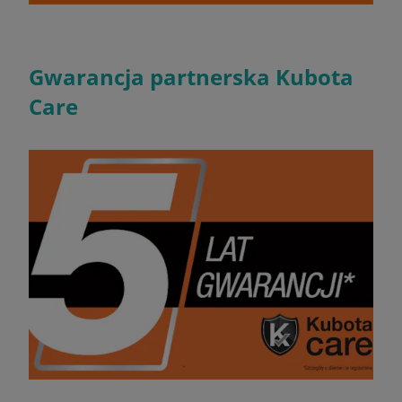
Gwarancja partnerska Kubota
Care