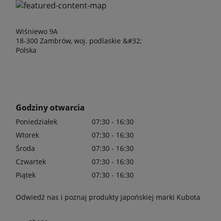
Wiśniewo 9A
18-300 Zambrów, woj. podlaskie &#32;
Polska
Godziny otwarcia
Poniedziałek
07:30 - 16:30
Wtorek
07:30 - 16:30
Środa
07:30 - 16:30
Czwartek
07:30 - 16:30
Piątek
07:30 - 16:30
Odwiedź nas i poznaj produkty japońskiej marki Kubota