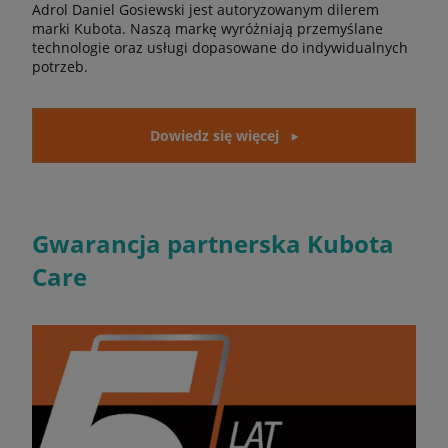
Adrol Daniel Gosiewski jest autoryzowanym dilerem
marki Kubota. Naszą markę wyróżniają przemyślane
technologie oraz usługi dopasowane do indywidualnych
potrzeb.
Dowiedz się więcej
Gwarancja partnerska Kubota
Care