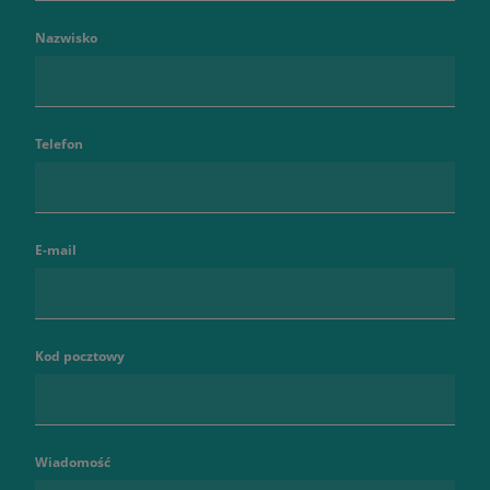
Nazwisko
Telefon
E-mail
Kod pocztowy
Wiadomość