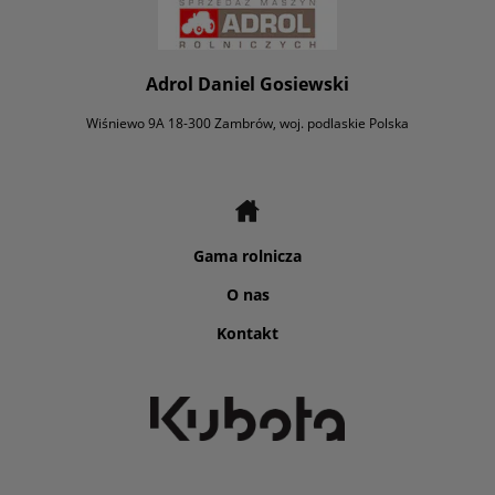
Adrol Daniel Gosiewski
Wiśniewo 9A 18-300 Zambrów, woj. podlaskie Polska
Gama rolnicza
O nas
Kontakt