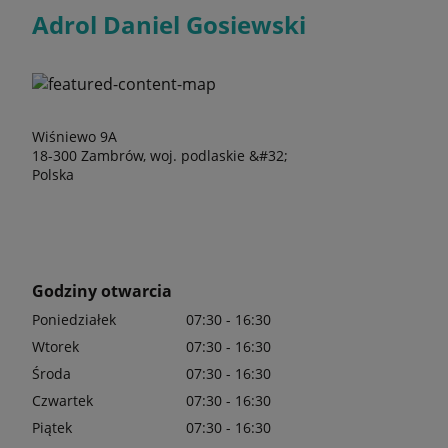
Adrol Daniel Gosiewski
Wiśniewo 9A
18-300 Zambrów, woj. podlaskie &#32;
Polska
Godziny otwarcia
Poniedziałek
07:30 - 16:30
Wtorek
07:30 - 16:30
Środa
07:30 - 16:30
Czwartek
07:30 - 16:30
Piątek
07:30 - 16:30