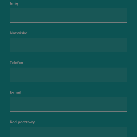
Imię
Nazwisko
Telefon
E-mail
Kod pocztowy