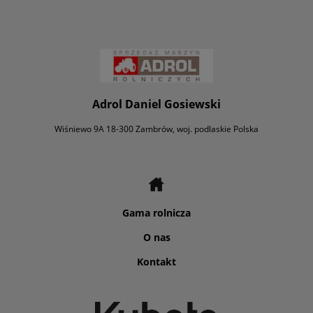
Adrol Daniel Gosiewski
Wiśniewo 9A 18-300 Zambrów, woj. podlaskie Polska
Gama rolnicza
O nas
Kontakt