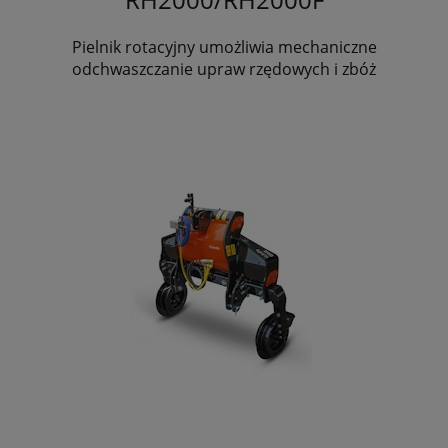
Pielnik rotacyjny umożliwia mechaniczne
odchwaszczanie upraw rzędowych i zbóż