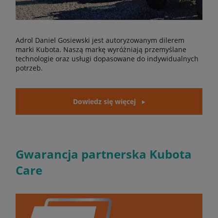
Adrol Daniel Gosiewski jest autoryzowanym dilerem
marki Kubota. Naszą markę wyróżniają przemyślane
technologie oraz usługi dopasowane do indywidualnych
potrzeb.
Dowiedz się więcej
Gwarancja partnerska Kubota
Care