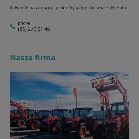
Odwiedź nas i poznaj produkty japońskiej marki Kubota
phone
(86) 270 01 46
Nasza firma