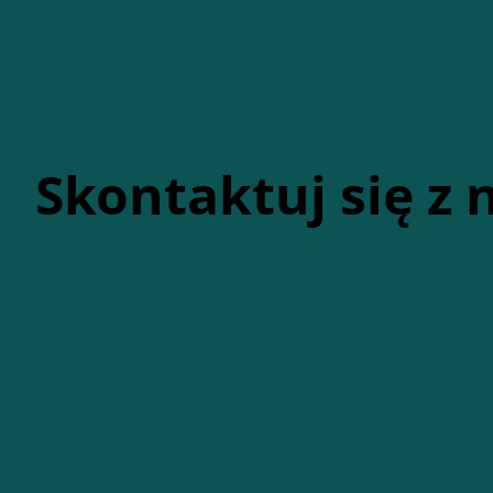
Skontaktuj się z