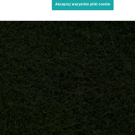
Akceptuj wszystkie pliki cookie