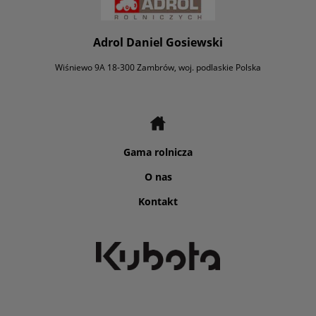
Adrol Daniel Gosiewski
Wiśniewo 9A 18-300 Zambrów, woj. podlaskie Polska
Gama rolnicza
O nas
Kontakt