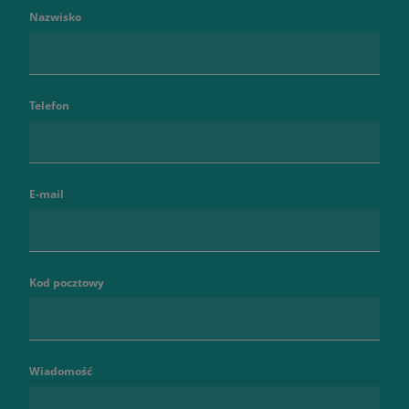
Nazwisko
Telefon
E-mail
Kod pocztowy
Wiadomość