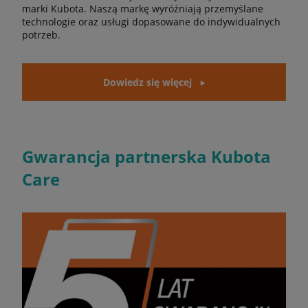
marki Kubota. Naszą markę wyróżniają przemyślane
technologie oraz usługi dopasowane do indywidualnych
potrzeb.
Dowiedz się więcej
Gwarancja partnerska Kubota
Care