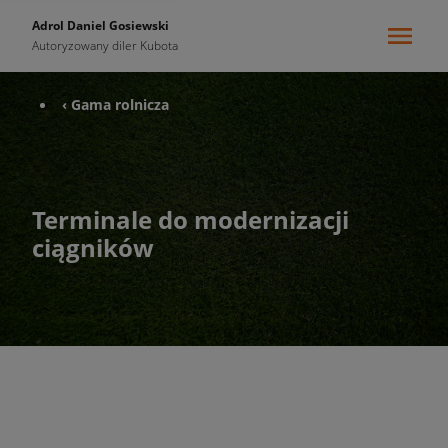
Adrol Daniel Gosiewski
Autoryzowany diler Kubota
‹ Gama rolnicza
Terminale do modernizacji
ciągników