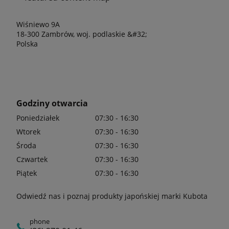
Wiśniewo 9A
18-300 Zambrów, woj. podlaskie &#32;
Polska
Godziny otwarcia
Poniedziałek
07:30 - 16:30
Wtorek
07:30 - 16:30
Środa
07:30 - 16:30
Czwartek
07:30 - 16:30
Piątek
07:30 - 16:30
Odwiedź nas i poznaj produkty japońskiej marki Kubota
phone