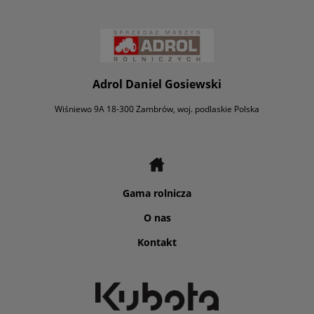
Adrol Daniel Gosiewski
Wiśniewo 9A 18-300 Zambrów, woj. podlaskie Polska
Gama rolnicza
O nas
Kontakt