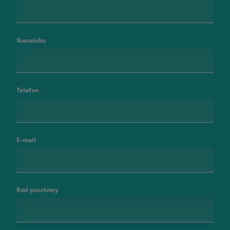
Nazwisko
Telefon
E-mail
Kod pocztowy