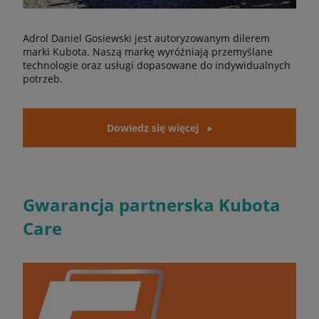
Adrol Daniel Gosiewski jest autoryzowanym dilerem
marki Kubota. Naszą markę wyróżniają przemyślane
technologie oraz usługi dopasowane do indywidualnych
potrzeb.
Dowiedz się więcej
Gwarancja partnerska Kubota
Care