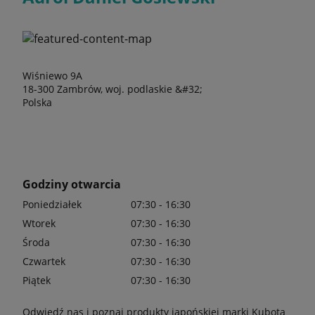
Wiśniewo 9A
18-300 Zambrów, woj. podlaskie &#32;
Polska
Godziny otwarcia
Poniedziałek
07:30 - 16:30
Wtorek
07:30 - 16:30
Środa
07:30 - 16:30
Czwartek
07:30 - 16:30
Piątek
07:30 - 16:30
Odwiedź nas i poznaj produkty japońskiej marki Kubota