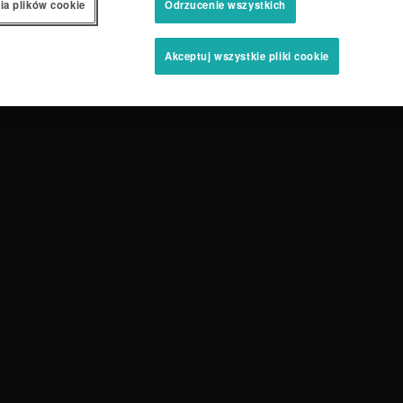
ia plików cookie
Odrzucenie wszystkich
Akceptuj wszystkie pliki cookie