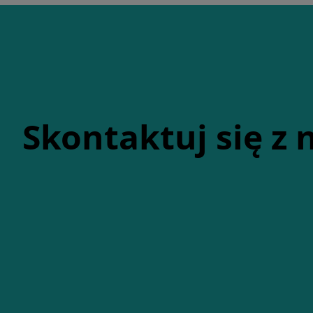
Skontaktuj się z