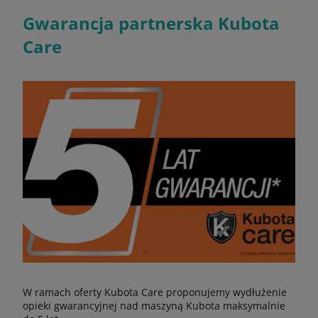
Gwarancja partnerska Kubota
Care
W ramach oferty Kubota Care proponujemy wydłużenie
opieki gwarancyjnej nad maszyną Kubota maksymalnie