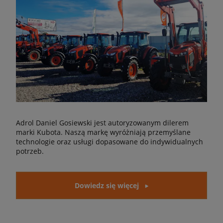
Adrol Daniel Gosiewski jest autoryzowanym dilerem
marki Kubota. Naszą markę wyróżniają przemyślane
technologie oraz usługi dopasowane do indywidualnych
potrzeb.
Dowiedz się więcej